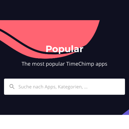
Popular
The most popular TimeChimp apps