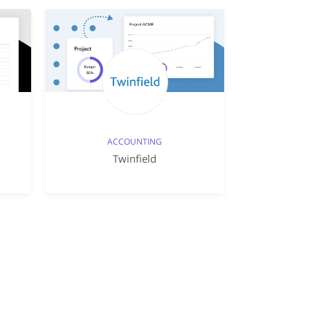
ACCOUNTING
Twinfield