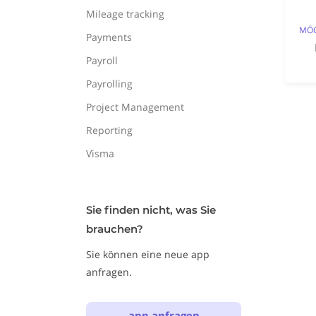
Mileage tracking
Payments
Payroll
Payrolling
Project Management
Reporting
Visma
Sie finden nicht, was Sie
brauchen?
Sie können eine neue app
anfragen.
app anfragen