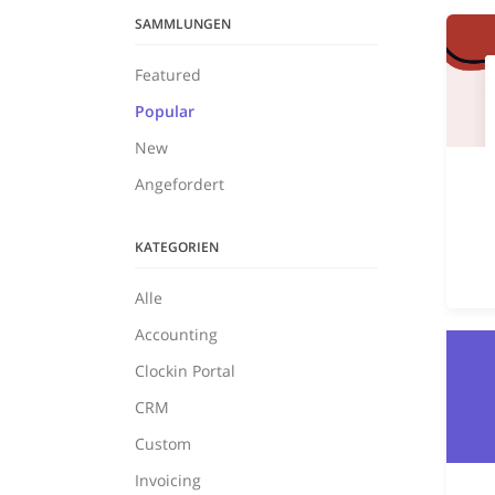
SAMMLUNGEN
Featured
Popular
New
Angefordert
KATEGORIEN
Alle
Accounting
Clockin Portal
CRM
Custom
Invoicing