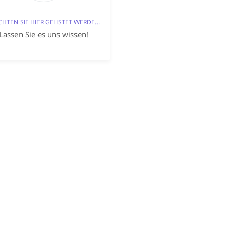
MÖCHTEN SIE HIER GELISTET WERDEN?
Lassen Sie es uns wissen!