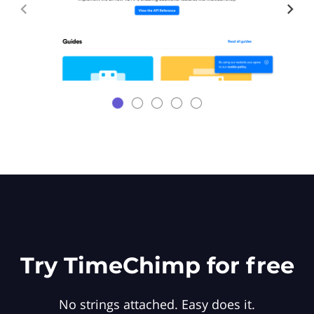
Try TimeChimp for free
No strings attached. Easy does it.