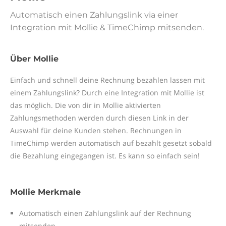
Automatisch einen Zahlungslink via einer
Integration mit Mollie & TimeChimp mitsenden.
Über Mollie
Einfach und schnell deine Rechnung bezahlen lassen mit
einem Zahlungslink? Durch eine Integration mit Mollie ist
das möglich. Die von dir in Mollie aktivierten
Zahlungsmethoden werden durch diesen Link in der
Auswahl für deine Kunden stehen. Rechnungen in
TimeChimp werden automatisch auf bezahlt gesetzt sobald
die Bezahlung eingegangen ist. Es kann so einfach sein!
Mollie Merkmale
Automatisch einen Zahlungslink auf der Rechnung
mitsenden