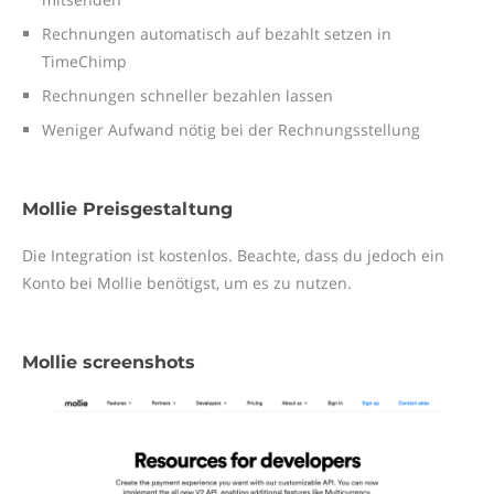
Rechnungen automatisch auf bezahlt setzen in
TimeChimp
Rechnungen schneller bezahlen lassen
Weniger Aufwand nötig bei der Rechnungsstellung
Mollie Preisgestaltung
Die Integration ist kostenlos. Beachte, dass du jedoch ein
Konto bei Mollie benötigst, um es zu nutzen.
Mollie screenshots