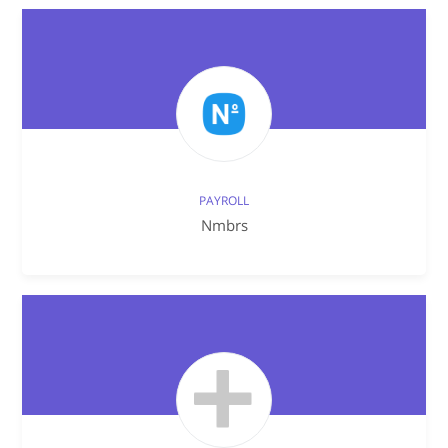
PAYROLL
Nmbrs